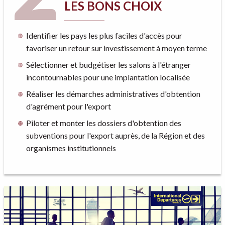
LES BONS CHOIX
Identifier les pays les plus faciles d'accès pour
favoriser un retour sur investissement à moyen terme
Sélectionner et budgétiser les salons à l'étranger
incontournables pour une implantation localisée
Réaliser les démarches administratives d'obtention
d'agrément pour l'export
Piloter et monter les dossiers d'obtention des
subventions pour l'export auprès, de la Région et des
organismes institutionnels