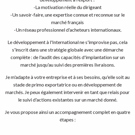
-La motivation réelle du dirigeant
-Un savoir-faire, une expertise connue et reconnue sur le
marché français
-Un réseau professionnel d'acheteurs internationaux.
Le développement à l'International ne s'improvise pas, cela
s'inscrit dans une stratégie globale avec une démarche
complète : de l'audit des capacités d'implantation sur un
marché jusqu'au suivi des premières livraisons.
Je m'adapte à votre entreprise et à ses besoins, qu'elle soit au
stade de primo exportatrice ou en développement de
marchés. Je peux également intervenir en tant que relais pour
le suivi d'actions existantes sur un marché donné.
Je vous propose ainsi un accompagnement complet en quatre
étapes :