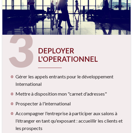
3
DEPLOYER
L'OPERATIONNEL
Gérer les appels entrants pour le développement
International
Mettre à disposition mon "carnet d'adresses"
Prospecter à l'international
Accompagner l'entreprise à participer aux salons à
l'étranger en tant qu'exposant : accueillir les clients et
les prospects