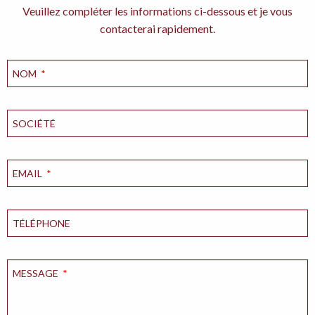
Veuillez compléter les informations ci-dessous et je vous
contacterai rapidement.
NOM
*
SOCIÉTÉ
EMAIL
*
TÉLÉPHONE
MESSAGE
*